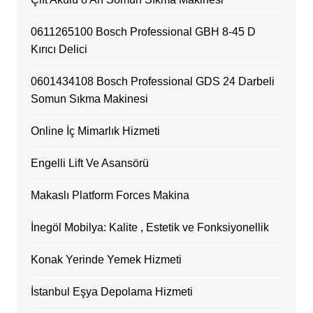
0611265100 Bosch Professional GBH 8-45 D
Kırıcı Delici
0601434108 Bosch Professional GDS 24 Darbeli
Somun Sıkma Makinesi
Online İç Mimarlık Hizmeti
Engelli Lift Ve Asansörü
Makaslı Platform Forces Makina
İnegöl Mobilya: Kalite , Estetik ve Fonksiyonellik
Konak Yerinde Yemek Hizmeti
İstanbul Eşya Depolama Hizmeti