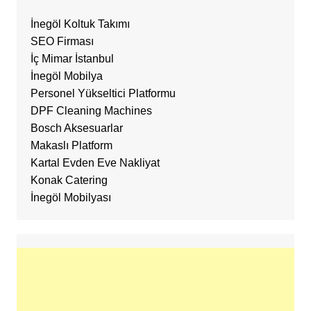
İnegöl Koltuk Takımı
SEO Firması
İç Mimar İstanbul
İnegöl Mobilya
Personel Yükseltici Platformu
DPF Cleaning Machines
Bosch Aksesuarlar
Makaslı Platform
Kartal Evden Eve Nakliyat
Konak Catering
İnegöl Mobilyası