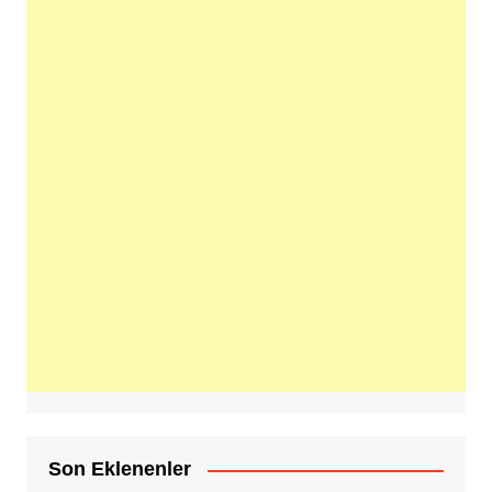
Son Eklenenler