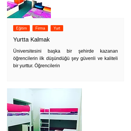
Eğitim
Firma
Yurt
Yurtta Kalmak
Üniversitesini başka bir şehirde kazanan
öğrencilerin ilk düşündüğü şey güvenli ve kaliteli
bir yurttur. Öğrencilerin