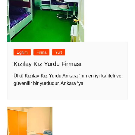
Eğitim
Firma
Yurt
Kızılay Kız Yurdu Firması
Ülkü Kızılay Kız Yurdu Ankara ‘nın en iyi kaliteli ve
güvenilir bir yurdudur. Ankara ‘ya