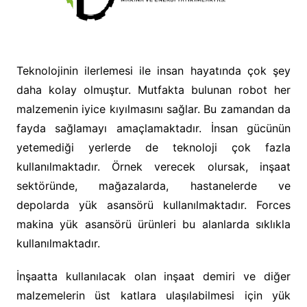
Teknolojinin ilerlemesi ile insan hayatında çok şey
daha kolay olmuştur. Mutfakta bulunan robot her
malzemenin iyice kıyılmasını sağlar. Bu zamandan da
fayda sağlamayı amaçlamaktadır. İnsan gücünün
yetemediği yerlerde de teknoloji çok fazla
kullanılmaktadır. Örnek verecek olursak, inşaat
sektöründe, mağazalarda, hastanelerde ve
depolarda yük asansörü kullanılmaktadır. Forces
makina yük asansörü ürünleri bu alanlarda sıklıkla
kullanılmaktadır.
İnşaatta kullanılacak olan inşaat demiri ve diğer
malzemelerin üst katlara ulaşılabilmesi için yük