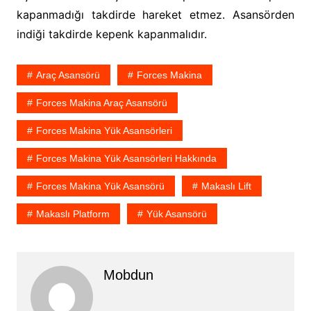
kapanmadığı takdirde hareket etmez. Asansörden
indiği takdirde kepenk kapanmalıdır.
Araç Asansörü
Forces Makina
Forces Makina Araç Asansörü
Forces Makina Yük Asansörleri
Forces Makina Yük Asansörleri Hakkında
Forces Makina Yük Asansörü
Makaslı Lift
Makaslı Platform
Yük Asansörü
Mobdun