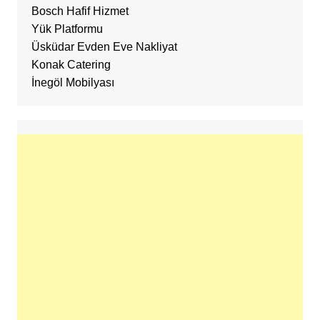
Bosch Hafif Hizmet
Yük Platformu
Üsküdar Evden Eve Nakliyat
Konak Catering
İnegöl Mobilyası