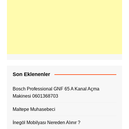
Son Eklenenler
Bosch Professional GNF 65 A Kanal Açma
Makinesi 0601368703
Maltepe Muhasebeci
İnegöl Mobilyası Nereden Alınır ?