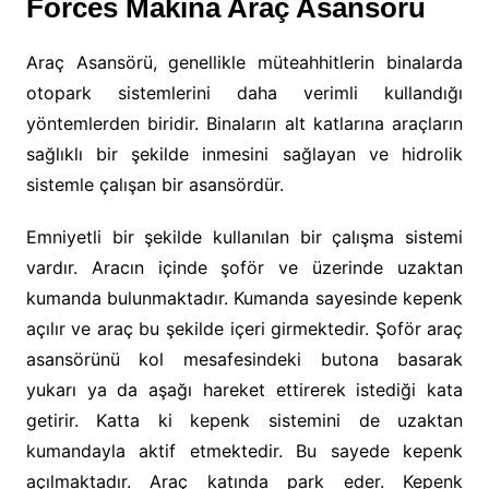
Forces Makina Araç Asansörü
Araç Asansörü, genellikle müteahhitlerin binalarda
otopark sistemlerini daha verimli kullandığı
yöntemlerden biridir. Binaların alt katlarına araçların
sağlıklı bir şekilde inmesini sağlayan ve hidrolik
sistemle çalışan bir asansördür.
Emniyetli bir şekilde kullanılan bir çalışma sistemi
vardır. Aracın içinde şoför ve üzerinde uzaktan
kumanda bulunmaktadır. Kumanda sayesinde kepenk
açılır ve araç bu şekilde içeri girmektedir. Şoför araç
asansörünü kol mesafesindeki butona basarak
yukarı ya da aşağı hareket ettirerek istediği kata
getirir. Katta ki kepenk sistemini de uzaktan
kumandayla aktif etmektedir. Bu sayede kepenk
açılmaktadır. Araç katında park eder. Kepenk