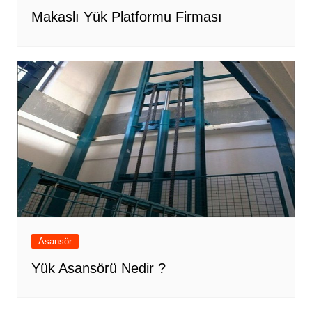
Makaslı Yük Platformu Firması
Asansör
Yük Asansörü Nedir ?