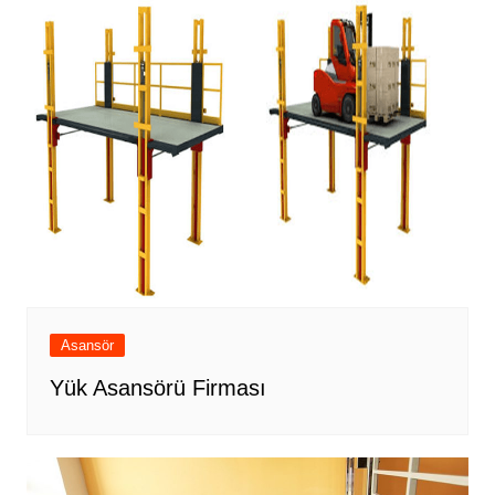
Asansör
Yük Asansörü Firması