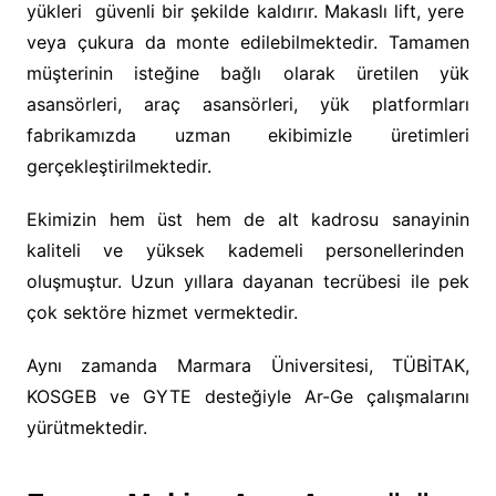
yükleri güvenli bir şekilde kaldırır. Makaslı lift, yere
veya çukura da monte edilebilmektedir. Tamamen
müşterinin isteğine bağlı olarak üretilen yük
asansörleri, araç asansörleri, yük platformları
fabrikamızda uzman ekibimizle üretimleri
gerçekleştirilmektedir.
Ekimizin hem üst hem de alt kadrosu sanayinin
kaliteli ve yüksek kademeli personellerinden
oluşmuştur. Uzun yıllara dayanan tecrübesi ile pek
çok sektöre hizmet vermektedir.
Aynı zamanda Marmara Üniversitesi, TÜBİTAK,
KOSGEB ve GYTE desteğiyle Ar-Ge çalışmalarını
yürütmektedir.