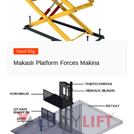
Genel Bilgi
Makaslı Platform Forces Makina