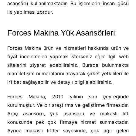
asansörü kullanılmaktadır. Bu işlemlerin insan gücü
ile yapılması zordur.
Forces Makina Yük Asansörleri
Forces Makina ürün ve hizmetleri hakkında ürün ve
fiyat incelemeleri yapmak isterseniz eğer ilgili web
sitelerini ziyaret edebilirsiniz. Burada bulunmakta
olan iletişim numaralarını arayarak şirket yetkilileri ile
irtibat sağlayabilir ve detaylı bilgi alabilirsiniz.
Forces Makina, 2010 yılının son çeyreğinde
kurulmuştur. Ve bir araştırma ve geliştirme firmasıdır.
Araç asansörü, yük asansörü ve makaslı lift
konusunda pek çok firmaya hizmet sunmaktadır.
Ayrıca makaslı liftler sayesinde, çok ağır gelen