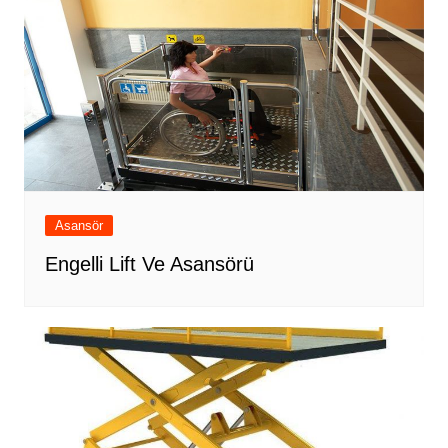
Asansör
Engelli Lift Ve Asansörü