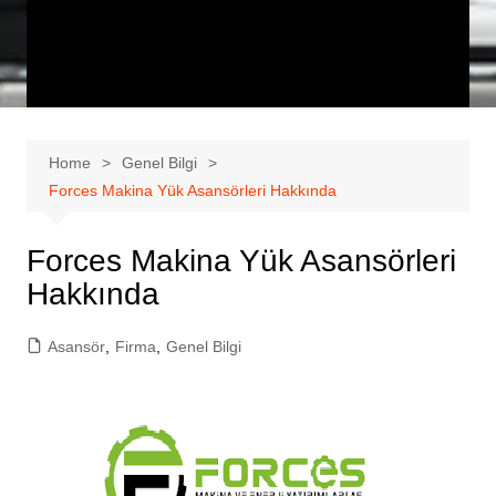
Home
Genel Bilgi
Forces Makina Yük Asansörleri Hakkında
Forces Makina Yük Asansörleri
Hakkında
Asansör
,
Firma
,
Genel Bilgi