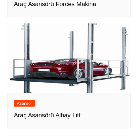
Araç Asansörü Forces Makina
Asansör
Araç Asansörü Albay Lift