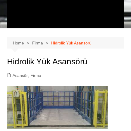
Home
Firma
Hidrolik Yük Asansörü
Hidrolik Yük Asansörü
Asansör
,
Firma