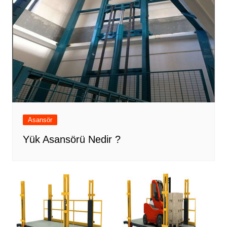
Asansör
Yük Asansörü Nedir ?