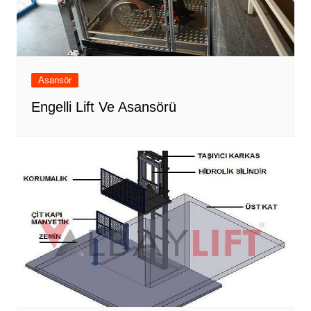
Asansör
Engelli Lift Ve Asansörü