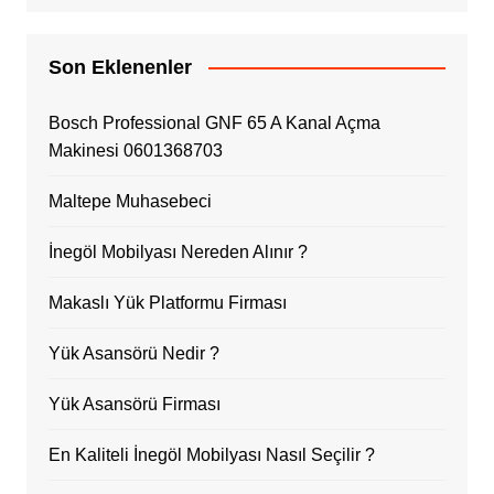
Son Eklenenler
Bosch Professional GNF 65 A Kanal Açma
Makinesi 0601368703
Maltepe Muhasebeci
İnegöl Mobilyası Nereden Alınır ?
Makaslı Yük Platformu Firması
Yük Asansörü Nedir ?
Yük Asansörü Firması
En Kaliteli İnegöl Mobilyası Nasıl Seçilir ?