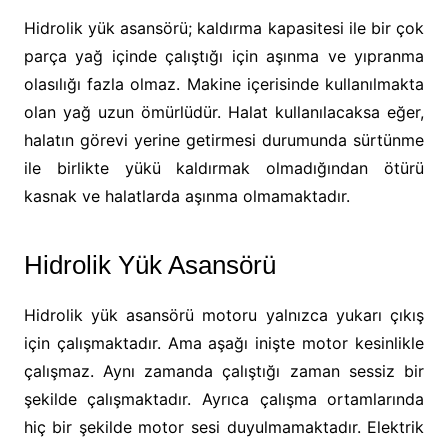
Hidrolik yük asansörü; kaldırma kapasitesi ile bir çok
parça yağ içinde çalıştığı için aşınma ve yıpranma
olasılığı fazla olmaz. Makine içerisinde kullanılmakta
olan yağ uzun ömürlüdür. Halat kullanılacaksa eğer,
halatın görevi yerine getirmesi durumunda sürtünme
ile birlikte yükü kaldırmak olmadığından ötürü
kasnak ve halatlarda aşınma olmamaktadır.
Hidrolik Yük Asansörü
Hidrolik yük asansörü motoru yalnızca yukarı çıkış
için çalışmaktadır. Ama aşağı inişte motor kesinlikle
çalışmaz. Aynı zamanda çalıştığı zaman sessiz bir
şekilde çalışmaktadır. Ayrıca çalışma ortamlarında
hiç bir şekilde motor sesi duyulmamaktadır. Elektrik