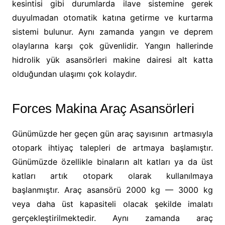
kesintisi gibi durumlarda ilave sistemine gerek
duyulmadan otomatik katına getirme ve kurtarma
sistemi bulunur. Aynı zamanda yangın ve deprem
olaylarına karşı çok güvenlidir. Yangın hallerinde
hidrolik yük asansörleri makine dairesi alt katta
olduğundan ulaşımı çok kolaydır.
Forces Makina Araç Asansörleri
Günümüzde her geçen gün araç sayısının artmasıyla
otopark ihtiyaç talepleri de artmaya başlamıştır.
Günümüzde özellikle binaların alt katları ya da üst
katları artık otopark olarak kullanılmaya
başlanmıştır. Araç asansörü 2000 kg — 3000 kg
veya daha üst kapasiteli olacak şekilde imalatı
gerçekleştirilmektedir. Aynı zamanda araç