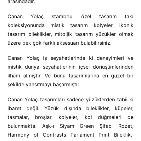
arasındadır.
Canan Yolaç stamboul özel tasarım takı
koleksiyonunda mistik tasarım kolyeler, ikonik
tasarım bileklikler, mitoljik tasarım yüzükler olmak
üzere pek çok farklı aksesuarı bulabilirsiniz.
Canan Yolaç iş seyahatlerinde ki deneyimleri ve
mistik dünya seyahatlerinin içsel dönüşümlerinden
ilham almıştır. Ve bunu tasarımlarına en güzel bir
şekilde yansıtmayı başarmıştır.
Canan Yolaç tasarımları sadece yüzüklerden tabii ki
ibaret değil. Yüzük dışında bileklikler, küpeler,
tasmalar, broşlar, kolyeler, kol düğmeleri de
bulunmakta. Aşk-ı Siyam Green Şifacı Rozet,
Harmony of Contrasts Parlament Print Bileklik,