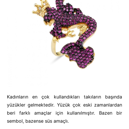
Kadınların en çok kullandıkları takıların başında
yüzükler gelmektedir. Yüzük çok eski zamanlardan
beri farklı amaçlar için kullanılmıştır. Bazen bir
sembol, bazense süs amaçlı.