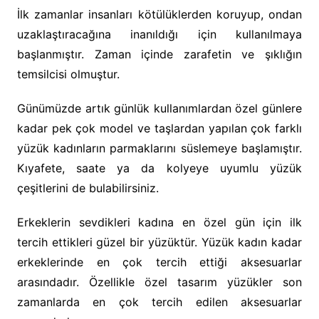
İlk zamanlar insanları kötülüklerden koruyup, ondan
uzaklaştıracağına inanıldığı için kullanılmaya
başlanmıştır. Zaman içinde zarafetin ve şıklığın
temsilcisi olmuştur.
Günümüzde artık günlük kullanımlardan özel günlere
kadar pek çok model ve taşlardan yapılan çok farklı
yüzük kadınların parmaklarını süslemeye başlamıştır.
Kıyafete, saate ya da kolyeye uyumlu yüzük
çeşitlerini de bulabilirsiniz.
Erkeklerin sevdikleri kadına en özel gün için ilk
tercih ettikleri güzel bir yüzüktür. Yüzük kadın kadar
erkeklerinde en çok tercih ettiği aksesuarlar
arasındadır. Özellikle özel tasarım yüzükler son
zamanlarda en çok tercih edilen aksesuarlar