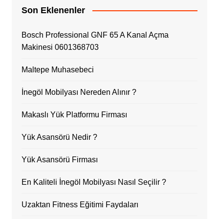
Son Eklenenler
Bosch Professional GNF 65 A Kanal Açma
Makinesi 0601368703
Maltepe Muhasebeci
İnegöl Mobilyası Nereden Alınır ?
Makaslı Yük Platformu Firması
Yük Asansörü Nedir ?
Yük Asansörü Firması
En Kaliteli İnegöl Mobilyası Nasıl Seçilir ?
Uzaktan Fitness Eğitimi Faydaları