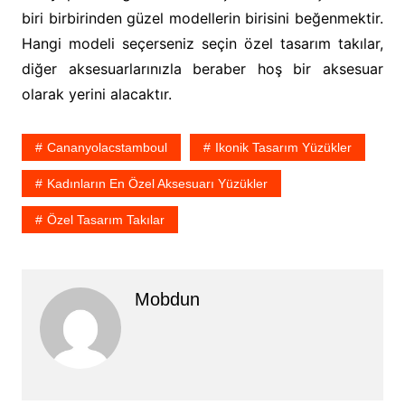
biri birbirinden güzel modellerin birisini beğenmektir.
Hangi modeli seçerseniz seçin özel tasarım takılar,
diğer aksesuarlarınızla beraber hoş bir aksesuar
olarak yerini alacaktır.
Cananyolacstamboul
Ikonik Tasarım Yüzükler
Kadınların En Özel Aksesuarı Yüzükler
Özel Tasarım Takılar
Mobdun