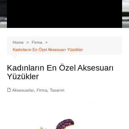
Home
Firma
Kadınların En Özel Aksesuarı Yüzükler
Kadınların En Özel Aksesuarı
Yüzükler
Aksesuarlar
,
Firma
,
Tasarım