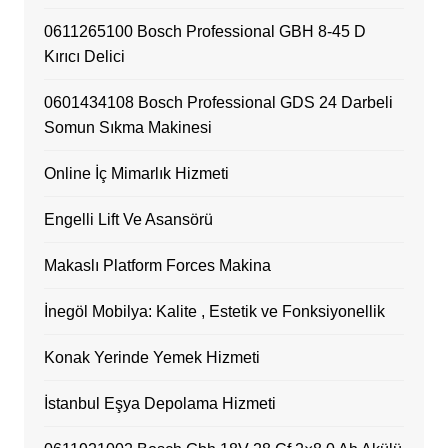
0611265100 Bosch Professional GBH 8-45 D
Kırıcı Delici
0601434108 Bosch Professional GDS 24 Darbeli
Somun Sıkma Makinesi
Online İç Mimarlık Hizmeti
Engelli Lift Ve Asansörü
Makaslı Platform Forces Makina
İnegöl Mobilya: Kalite , Estetik ve Fonksiyonellik
Konak Yerinde Yemek Hizmeti
İstanbul Eşya Depolama Hizmeti