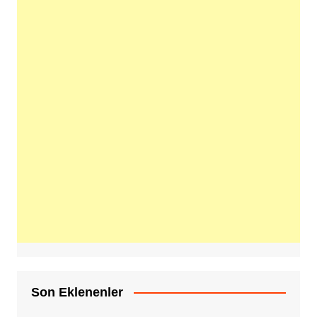
Son Eklenenler