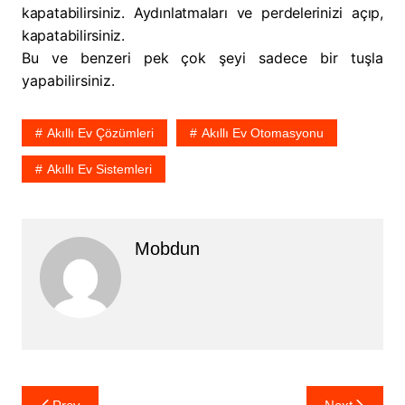
kapatabilirsiniz. Aydınlatmaları ve perdelerinizi açıp,
kapatabilirsiniz.
Bu ve benzeri pek çok şeyi sadece bir tuşla
yapabilirsiniz.
Akıllı Ev Çözümleri
Akıllı Ev Otomasyonu
Akıllı Ev Sistemleri
Mobdun
Yazı