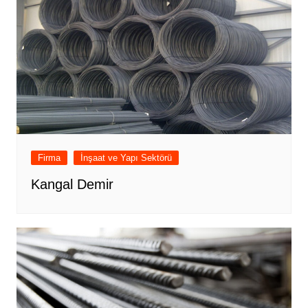
Firma
İnşaat ve Yapı Sektörü
Kangal Demir