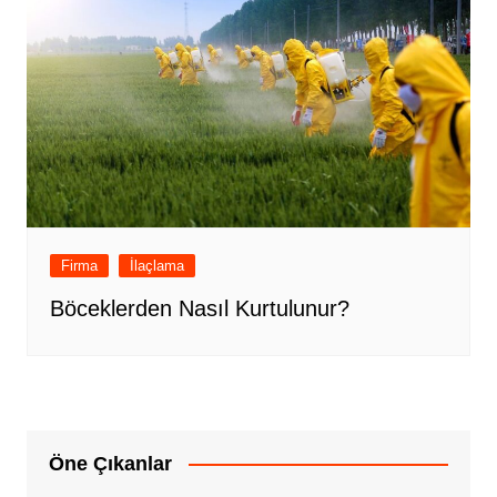
Firma
İlaçlama
Böceklerden Nasıl Kurtulunur?
Öne Çıkanlar