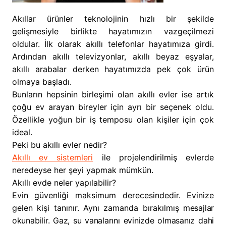
Akıllar ürünler teknolojinin hızlı bir şekilde
gelişmesiyle birlikte hayatımızın vazgeçilmezi
oldular. İlk olarak akıllı telefonlar hayatımıza girdi.
Ardından akıllı televizyonlar, akıllı beyaz eşyalar,
akıllı arabalar derken hayatımızda pek çok ürün
olmaya başladı.
Bunların hepsinin birleşimi olan akıllı evler ise artık
çoğu ev arayan bireyler için ayrı bir seçenek oldu.
Özellikle yoğun bir iş temposu olan kişiler için çok
ideal.
Peki bu akıllı evler nedir?
Akıllı ev sistemleri
ile projelendirilmiş evlerde
neredeyse her şeyi yapmak mümkün.
Akıllı evde neler yapılabilir?
Evin güvenliği maksimum derecesindedir. Evinize
gelen kişi tanınır. Aynı zamanda bırakılmış
mesajlar
okunabilir. Gaz, su vanalarını evinizde olmasanız dahi