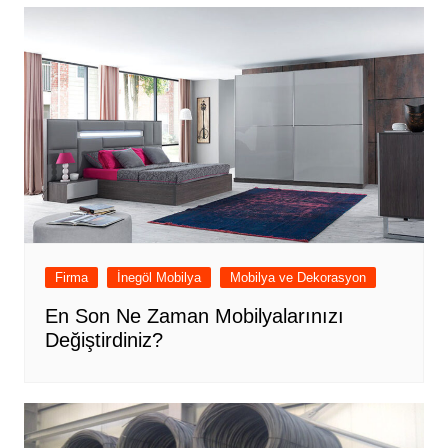
Firma
İnegöl Mobilya
Mobilya ve Dekorasyon
En Son Ne Zaman Mobilyalarınızı
Değiştirdiniz?