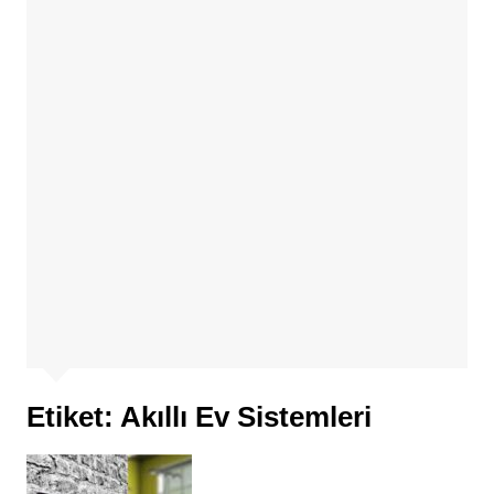
Etiket:
Akıllı Ev Sistemleri