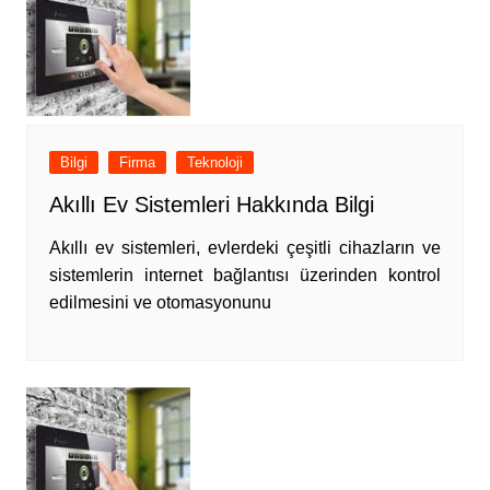
Bilgi
Firma
Teknoloji
Akıllı Ev Sistemleri Hakkında Bilgi
Akıllı ev sistemleri, evlerdeki çeşitli cihazların ve
sistemlerin internet bağlantısı üzerinden kontrol
edilmesini ve otomasyonunu