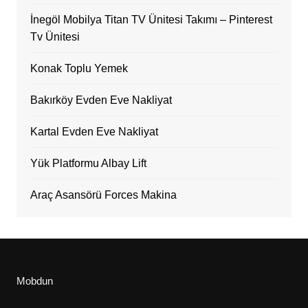
İnegöl Mobilya Titan TV Ünitesi Takımı – Pinterest
Tv Ünitesi
Konak Toplu Yemek
Bakırköy Evden Eve Nakliyat
Kartal Evden Eve Nakliyat
Yük Platformu Albay Lift
Araç Asansörü Forces Makina
Mobdun