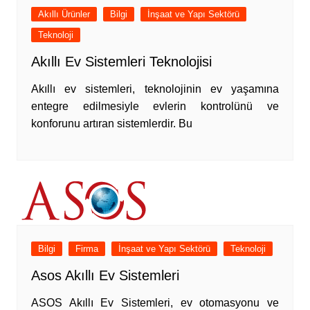
Akıllı Ürünler
Bilgi
İnşaat ve Yapı Sektörü
Teknoloji
Akıllı Ev Sistemleri Teknolojisi
Akıllı ev sistemleri, teknolojinin ev yaşamına
entegre edilmesiyle evlerin kontrolünü ve
konforunu artıran sistemlerdir. Bu
Bilgi
Firma
İnşaat ve Yapı Sektörü
Teknoloji
Asos Akıllı Ev Sistemleri
ASOS Akıllı Ev Sistemleri, ev otomasyonu ve