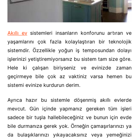
Akıllı ev
sistemleri insanların konforunu artıran ve
yaşamlarını çok fazla kolaylaştıran bir teknolojik
sistemdir. Özzellikle yoğun iş temposundan dolayı
işlerinizi yetiştiremiyorsanız bu sistem tam size göre.
Hele ki çalışan biriyseniz ve evinizde zaman
geçirmeye bile çok az vaktiniz varsa hemen bu
sistemi evinize kurdurun derim.
Ayrıca hazır bu sistemle döşenmiş akıllı evlerde
mevcut. Gün içinde yapmanız gereken tüm işleri
sadece bir tuşla hallebileceğiniz ve bunun için evde
bile durmanıza gerek yok. Örneğin çamaşırlarınızı ya
da bulaşıklarınızı yıkayacaksınız veya yemeğinizi