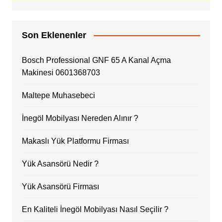
Son Eklenenler
Bosch Professional GNF 65 A Kanal Açma
Makinesi 0601368703
Maltepe Muhasebeci
İnegöl Mobilyası Nereden Alınır ?
Makaslı Yük Platformu Firması
Yük Asansörü Nedir ?
Yük Asansörü Firması
En Kaliteli İnegöl Mobilyası Nasıl Seçilir ?