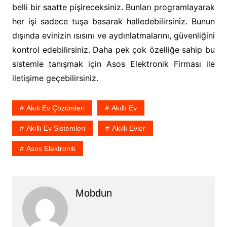
belli bir saatte pişireceksiniz. Bunları programlayarak
her işi sadece tuşa basarak halledebilirsiniz. Bunun
dışında evinizin ısısını ve aydınlatmalarını, güvenliğini
kontrol edebilirsiniz. Daha pek çok özelliğe sahip bu
sistemle tanışmak için Asos Elektronik Firması ile
iletişime geçebilirsiniz.
Akılı Ev Çözümleri
Akıllı Ev
Akıllı Ev Sistemleri
Akıllı Evler
Asos Elektronik
Mobdun