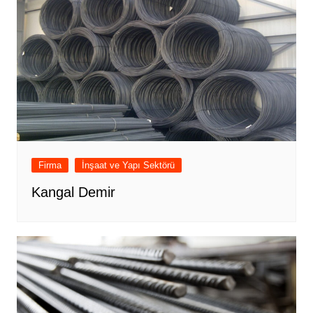
Firma
İnşaat ve Yapı Sektörü
Kangal Demir