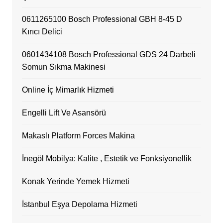
0611265100 Bosch Professional GBH 8-45 D
Kırıcı Delici
0601434108 Bosch Professional GDS 24 Darbeli
Somun Sıkma Makinesi
Online İç Mimarlık Hizmeti
Engelli Lift Ve Asansörü
Makaslı Platform Forces Makina
İnegöl Mobilya: Kalite , Estetik ve Fonksiyonellik
Konak Yerinde Yemek Hizmeti
İstanbul Eşya Depolama Hizmeti