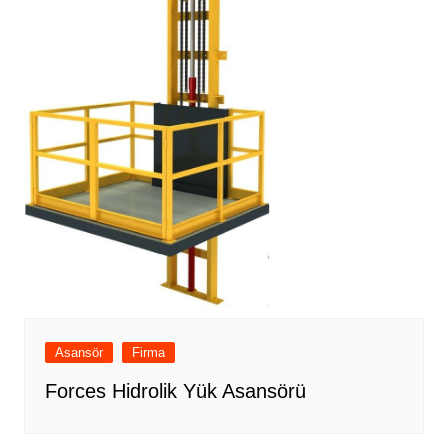
Asansör
Firma
Forces Hidrolik Yük Asansörü