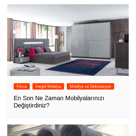
Firma
İnegöl Mobilya
Mobilya ve Dekorasyon
En Son Ne Zaman Mobilyalarınızı
Değiştirdiniz?