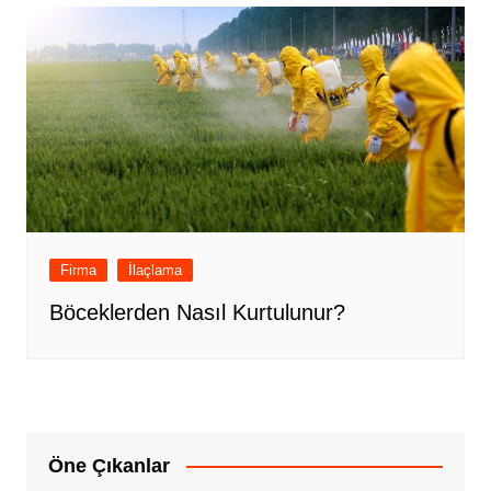
Firma
İlaçlama
Böceklerden Nasıl Kurtulunur?
Öne Çıkanlar