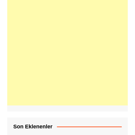
Son Eklenenler