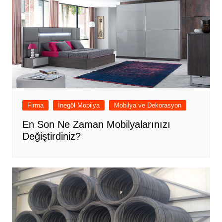
Firma
İnegöl Mobilya
Mobilya ve Dekorasyon
En Son Ne Zaman Mobilyalarınızı
Değiştirdiniz?