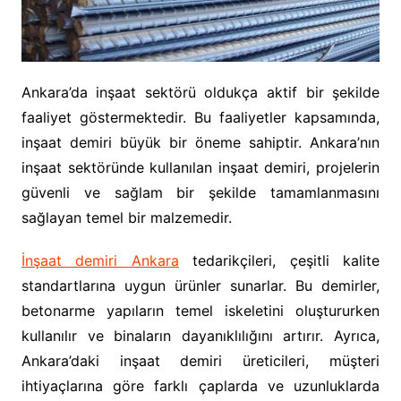
Ankara’da inşaat sektörü oldukça aktif bir şekilde
faaliyet göstermektedir. Bu faaliyetler kapsamında,
inşaat demiri büyük bir öneme sahiptir. Ankara’nın
inşaat sektöründe kullanılan inşaat demiri, projelerin
güvenli ve sağlam bir şekilde tamamlanmasını
sağlayan temel bir malzemedir.
İnşaat demiri Ankara
tedarikçileri, çeşitli kalite
standartlarına uygun ürünler sunarlar. Bu demirler,
betonarme yapıların temel iskeletini oluştururken
kullanılır ve binaların dayanıklılığını artırır. Ayrıca,
Ankara’daki inşaat demiri üreticileri, müşteri
ihtiyaçlarına göre farklı çaplarda ve uzunluklarda