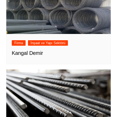
Firma
İnşaat ve Yapı Sektörü
Kangal Demir