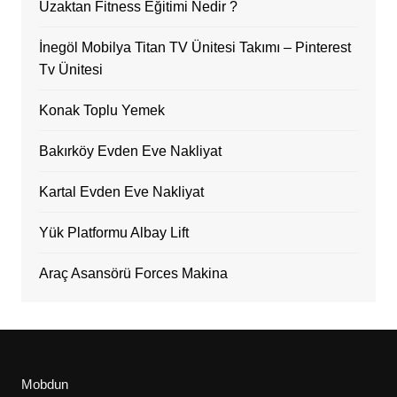
Uzaktan Fitness Eğitimi Nedir ?
İnegöl Mobilya Titan TV Ünitesi Takımı – Pinterest
Tv Ünitesi
Konak Toplu Yemek
Bakırköy Evden Eve Nakliyat
Kartal Evden Eve Nakliyat
Yük Platformu Albay Lift
Araç Asansörü Forces Makina
Mobdun