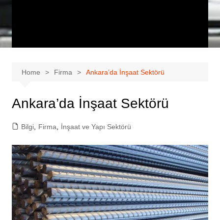
Home
Firma
Ankara’da İnşaat Sektörü
Ankara’da İnşaat Sektörü
Bilgi
,
Firma
,
İnşaat ve Yapı Sektörü