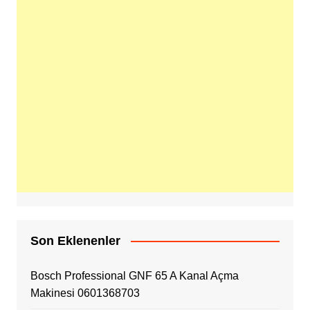
Son Eklenenler
Bosch Professional GNF 65 A Kanal Açma
Makinesi 0601368703