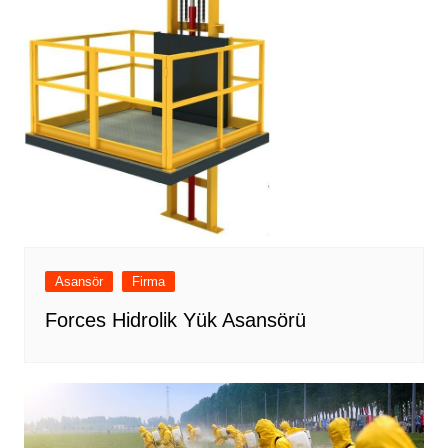
Asansör
Firma
Forces Hidrolik Yük Asansörü