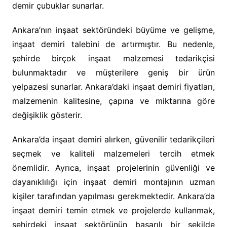
demir çubuklar sunarlar.
Ankara’nın inşaat sektöründeki büyüme ve gelişme,
inşaat demiri talebini de artırmıştır. Bu nedenle,
şehirde birçok inşaat malzemesi tedarikçisi
bulunmaktadır ve müşterilere geniş bir ürün
yelpazesi sunarlar. Ankara’daki inşaat demiri fiyatları,
malzemenin kalitesine, çapına ve miktarına göre
değişiklik gösterir.
Ankara’da inşaat demiri alırken, güvenilir tedarikçileri
seçmek ve kaliteli malzemeleri tercih etmek
önemlidir. Ayrıca, inşaat projelerinin güvenliği ve
dayanıklılığı için inşaat demiri montajının uzman
kişiler tarafından yapılması gerekmektedir. Ankara’da
inşaat demiri temin etmek ve projelerde kullanmak,
şehirdeki inşaat sektörünün başarılı bir şekilde