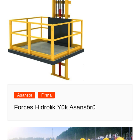
Asansör
Firma
Forces Hidrolik Yük Asansörü