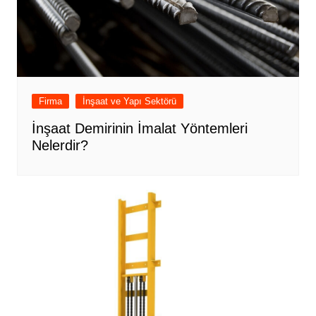
Firma
İnşaat ve Yapı Sektörü
İnşaat Demirinin İmalat Yöntemleri
Nelerdir?