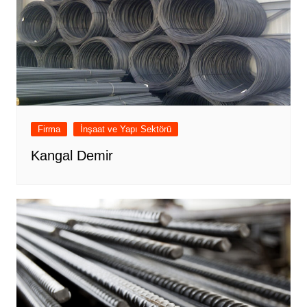
Firma
İnşaat ve Yapı Sektörü
Kangal Demir