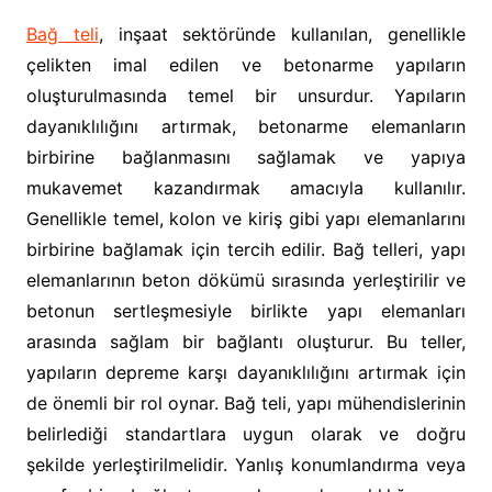
Bağ teli
, inşaat sektöründe kullanılan, genellikle
çelikten imal edilen ve betonarme yapıların
oluşturulmasında temel bir unsurdur. Yapıların
dayanıklılığını artırmak, betonarme elemanların
birbirine bağlanmasını sağlamak ve yapıya
mukavemet kazandırmak amacıyla kullanılır.
Genellikle temel, kolon ve kiriş gibi yapı elemanlarını
birbirine bağlamak için tercih edilir. Bağ telleri, yapı
elemanlarının beton dökümü sırasında yerleştirilir ve
betonun sertleşmesiyle birlikte yapı elemanları
arasında sağlam bir bağlantı oluşturur. Bu teller,
yapıların depreme karşı dayanıklılığını artırmak için
de önemli bir rol oynar. Bağ teli, yapı mühendislerinin
belirlediği standartlara uygun olarak ve doğru
şekilde yerleştirilmelidir. Yanlış konumlandırma veya