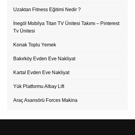
Uzaktan Fitness Eğitimi Nedir ?
İnegöl Mobilya Titan TV Ünitesi Takımı – Pinterest
Tv Ünitesi
Konak Toplu Yemek
Bakırköy Evden Eve Nakliyat
Kartal Evden Eve Nakliyat
Yük Platformu Albay Lift
Araç Asansörü Forces Makina