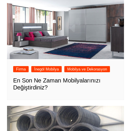
Firma
İnegöl Mobilya
Mobilya ve Dekorasyon
En Son Ne Zaman Mobilyalarınızı
Değiştirdiniz?