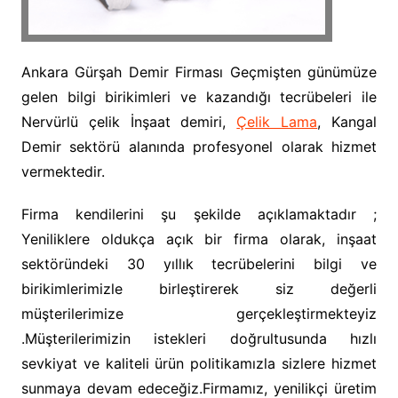
Ankara Gürşah Demir Firması Geçmişten günümüze
gelen bilgi birikimleri ve kazandığı tecrübeleri ile
Nervürlü çelik İnşaat demiri,
Çelik Lama
, Kangal
Demir sektörü alanında profesyonel olarak hizmet
vermektedir.
Firma kendilerini şu şekilde açıklamaktadır ;
Yeniliklere oldukça açık bir firma olarak, inşaat
sektöründeki 30 yıllık tecrübelerini bilgi ve
birikimlerimizle birleştirerek siz değerli
müşterilerimize gerçekleştirmekteyiz
.Müşterilerimizin istekleri doğrultusunda hızlı
sevkiyat ve kaliteli ürün politikamızla sizlere hizmet
sunmaya devam edeceğiz.Firmamız, yenilikçi üretim