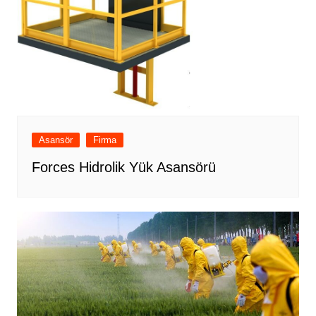
Asansör
Firma
Forces Hidrolik Yük Asansörü