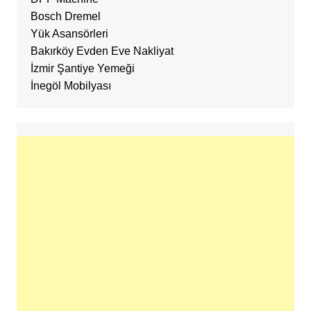
Bosch Dremel
Yük Asansörleri
Bakırköy Evden Eve Nakliyat
İzmir Şantiye Yemeği
İnegöl Mobilyası