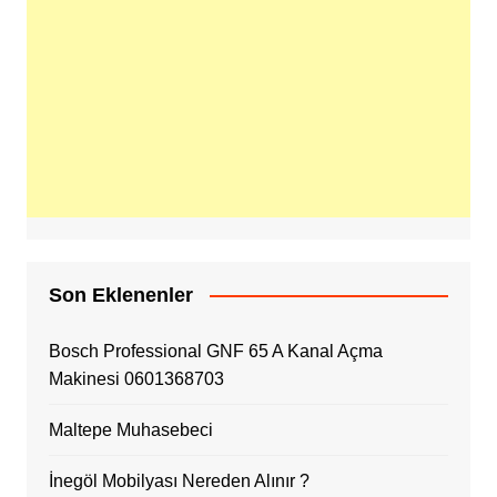
Son Eklenenler
Bosch Professional GNF 65 A Kanal Açma
Makinesi 0601368703
Maltepe Muhasebeci
İnegöl Mobilyası Nereden Alınır ?