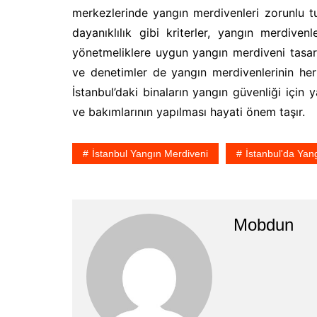
merkezlerinde yangın merdivenleri zorunlu tu
dayanıklılık gibi kriterler, yangın merdivenle
yönetmeliklere uygun yangın merdiveni tasar
ve denetimler de yangın merdivenlerinin her
İstanbul’daki binaların yangın güvenliği için 
ve bakımlarının yapılması hayati önem taşır.
İstanbul Yangın Merdiveni
İstanbul'da Yan
Mobdun