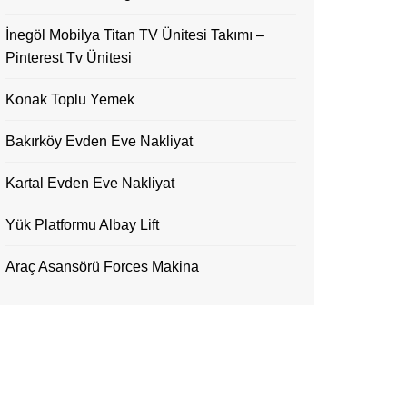
İnegöl Mobilya Titan TV Ünitesi Takımı –
Pinterest Tv Ünitesi
Konak Toplu Yemek
Bakırköy Evden Eve Nakliyat
Kartal Evden Eve Nakliyat
Yük Platformu Albay Lift
Araç Asansörü Forces Makina