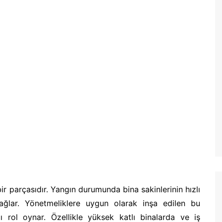
bir parçasıdır. Yangın durumunda bina sakinlerinin hızlı
sağlar. Yönetmeliklere uygun olarak inşa edilen bu
ı rol oynar. Özellikle yüksek katlı binalarda ve iş