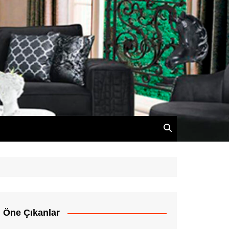
Öne Çıkanlar