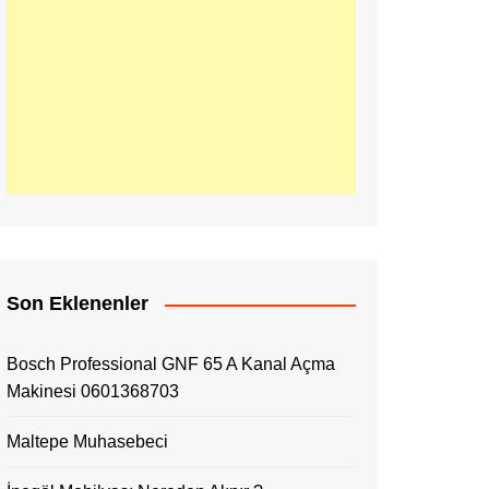
Son Eklenenler
Bosch Professional GNF 65 A Kanal Açma
Makinesi 0601368703
Maltepe Muhasebeci