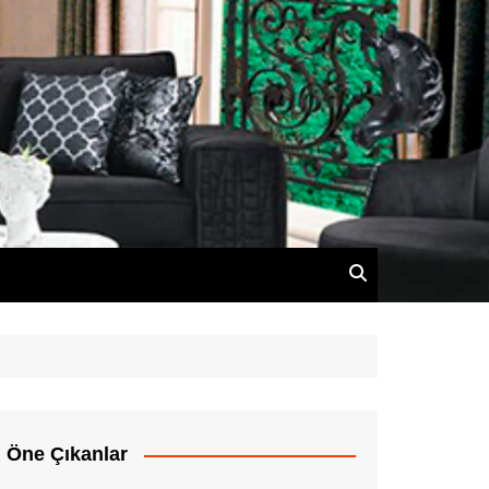
Öne Çıkanlar