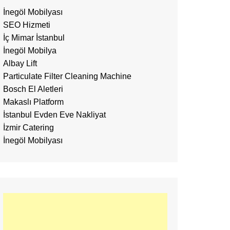
İnegöl Mobilyası
SEO Hizmeti
İç Mimar İstanbul
İnegöl Mobilya
Albay Lift
Particulate Filter Cleaning Machine
Bosch El Aletleri
Makaslı Platform
İstanbul Evden Eve Nakliyat
İzmir Catering
İnegöl Mobilyası