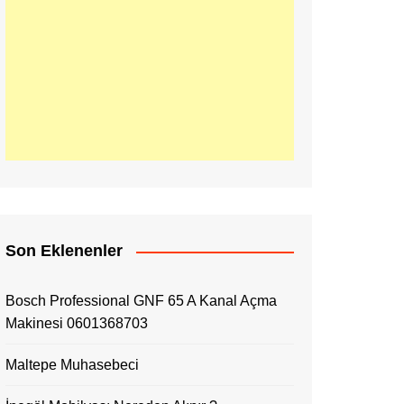
Son Eklenenler
Bosch Professional GNF 65 A Kanal Açma
Makinesi 0601368703
Maltepe Muhasebeci