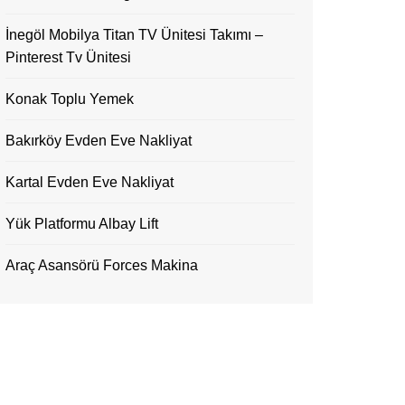
İnegöl Mobilya Titan TV Ünitesi Takımı –
Pinterest Tv Ünitesi
Konak Toplu Yemek
Bakırköy Evden Eve Nakliyat
Kartal Evden Eve Nakliyat
Yük Platformu Albay Lift
Araç Asansörü Forces Makina