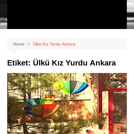
Home
Ülkü Kız Yurdu Ankara
Etiket:
Ülkü Kız Yurdu Ankara