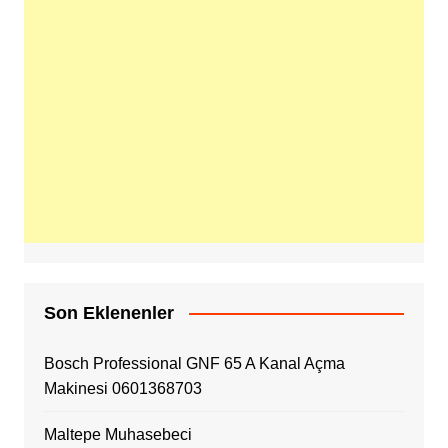
Son Eklenenler
Bosch Professional GNF 65 A Kanal Açma
Makinesi 0601368703
Maltepe Muhasebeci