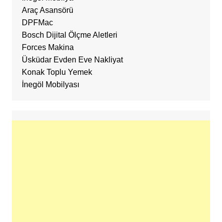
Araç Asansörü
DPFMac
Bosch Dijital Ölçme Aletleri
Forces Makina
Üsküdar Evden Eve Nakliyat
Konak Toplu Yemek
İnegöl Mobilyası